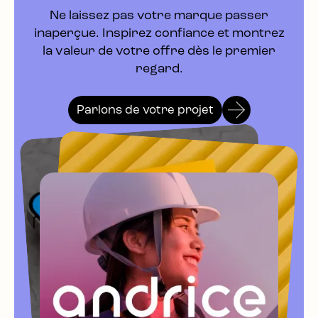
Ne laissez pas votre marque passer
inaperçue. Inspirez confiance et montrez
la valeur de votre offre dès le premier
regard.
Parlons de votre projet