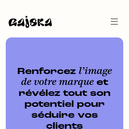
Renforcez
l’image
de votre marque
et
révélez tout son
potentiel pour
séduire vos
clients