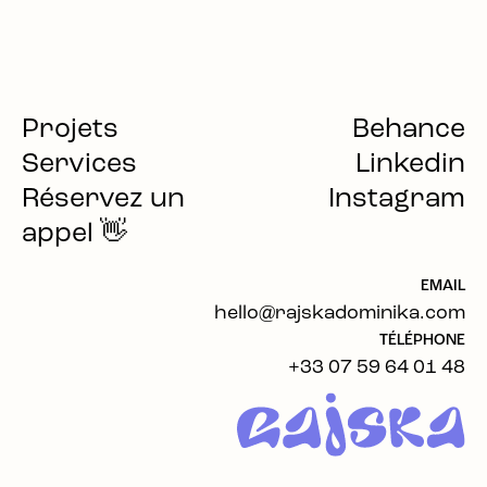
Projets
Behance
Services
Linkedin
Réservez un
Instagram
appel 👋
EMAIL
hello@rajskadominika.com
TÉLÉPHONE
+33 07 59 64 01 48