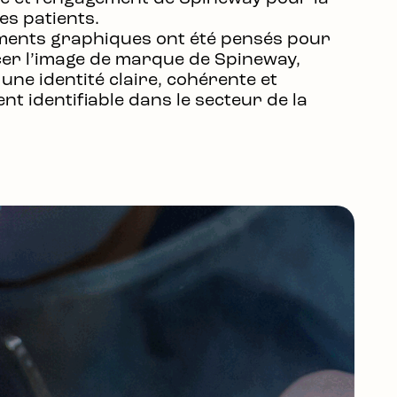
es patients.
ments graphiques ont été pensés pour
er l’image de marque de Spineway,
 une identité claire, cohérente et
ent identifiable dans le secteur de la