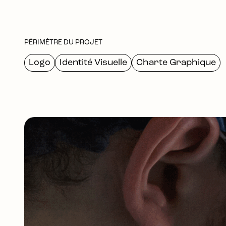
PÉRIMÈTRE DU PROJET
Logo
Identité Visuelle
Charte Graphique