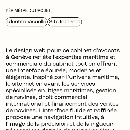
PÉRIMÈTRE DU PROJET
Identité Visuelle
Site Internet
Le design web pour ce cabinet d'avocats
à Genève reflète l'expertise maritime et
commerciale du cabinet tout en offrant
une interface épurée, moderne et
élégante. Inspiré par l’univers maritime,
le site met en avant les services
spécialisés en litiges maritimes, gestion
de navires, droit commercial
international et financement des ventes
de navires. L'interface fluide et raffinée
propose une navigation intuitive, à
l'image de la précision et de la rigueur