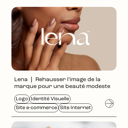
Lena ❘ Rehausser l'image de la
marque pour une beauté modeste
Logo
Identité Visuelle
Site e-commerce
Site Internet