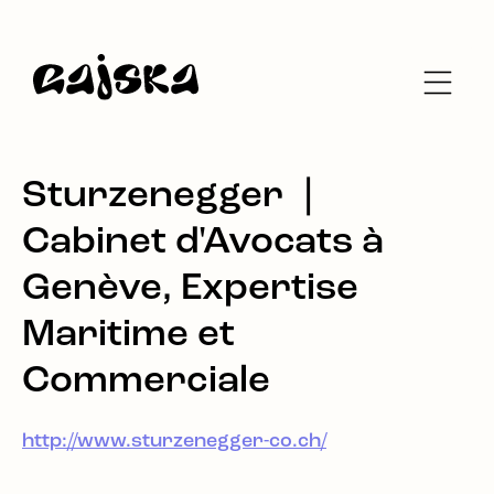
Sturzenegger ❘
Cabinet d'Avocats à
Genève, Expertise
Maritime et
Commerciale
http://www.sturzenegger-co.ch/