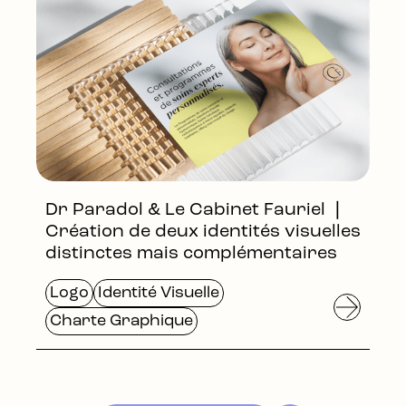
Dr Paradol & Le Cabinet Fauriel ❘
Création de deux identités visuelles
distinctes mais complémentaires
Logo
Identité Visuelle
Charte Graphique