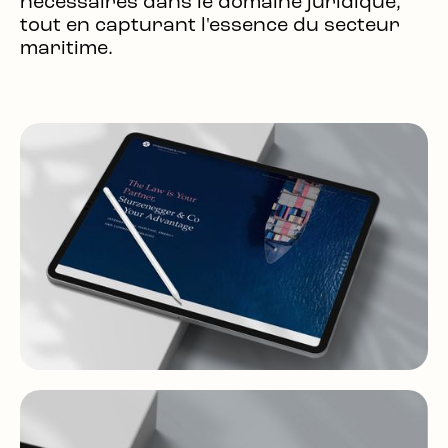
nécessaires dans le domaine juridique,
tout en capturant l'essence du secteur
maritime.