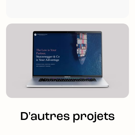
D'autres projets