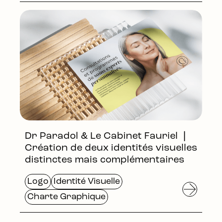
Dr Paradol & Le Cabinet Fauriel ❘
Création de deux identités visuelles
distinctes mais complémentaires
Logo
Identité Visuelle
Charte Graphique