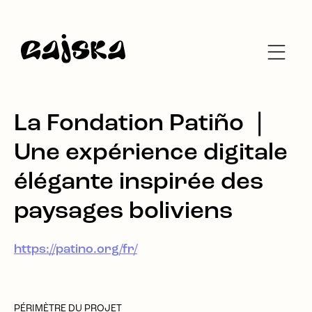
La Fondation Patiño ❘
Une expérience digitale
élégante inspirée des
paysages boliviens
https://patino.org/fr/
PÉRIMÈTRE DU PROJET