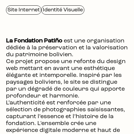
Site Internet
Identité Visuelle
La Fondation Patiño
est une organisation
dédiée à la préservation et la valorisation
du patrimoine bolivien.
Ce projet propose une refonte du design
web mettant en avant une esthétique
élégante et intemporelle. Inspiré par les
paysages boliviens, le site se distingue
par un dégradé de couleurs qui apporte
profondeur et harmonie.
L’authenticité est renforcée par une
sélection de photographies saisissantes,
capturant l’essence et l’histoire de la
fondation. L'ensemble crée une
expérience digitale moderne et haut de