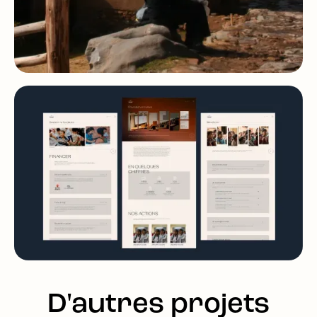
D'autres projets