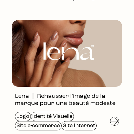
Lena ❘ Rehausser l'image de la
marque pour une beauté modeste
Logo
Identité Visuelle
Site e-commerce
Site Internet