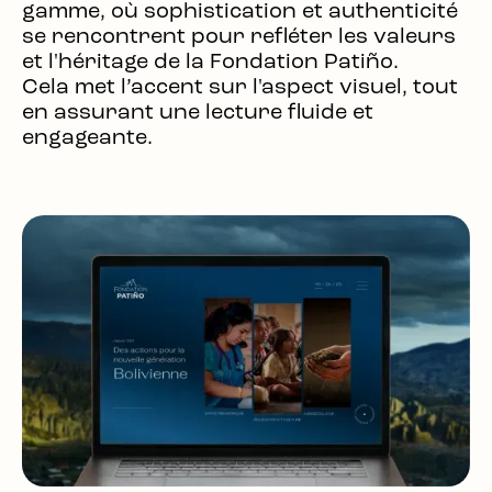
gamme, où sophistication et authenticité
se rencontrent pour refléter les valeurs
et l'héritage de la Fondation Patiño.
Cela met l’accent sur l'aspect visuel, tout
en assurant une lecture fluide et
engageante.